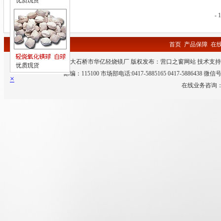
滑石粉
-
首页
产品保障
在
主办单位：大石桥市华亿轻烧镁厂 版权发布：
营口之窗网站
技术支持
邮编：115100 市场部电话:0417-5885165 0417-5886438 微
×
在线业务咨询：QQ