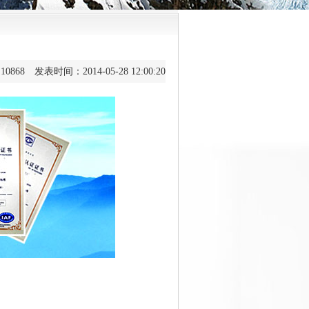
：
10868
发表时间：2014-05-28 12:00:20