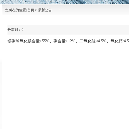
您所在的位置| 首页 > 最新公告
分享到：
0
镁碳球氧化镁含量
≥55%
、碳含量
≥12%
、二氧化硅
≤4.5%
、氧化钙:4.5