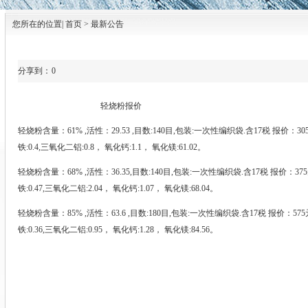
您所在的位置| 首页 > 最新公告
分享到：
0
轻烧粉报价
轻烧粉含量：61% ,活性：29.53 ,目数:140目,包装:一次性编织袋.含17税 报价：30
铁:0.4,三氧化二铝:0.8， 氧化钙:1.1， 氧化镁:61.02。
轻烧粉含量：68% ,活性：36.35,目数:140目,包装:一次性编织袋.含17税 报价：37
铁:0.47,三氧化二铝:2.04， 氧化钙:1.07， 氧化镁:68.04。
轻烧粉含量：85% ,活性：63.6 ,目数:180目,包装:一次性编织袋.含17税 报价：57
铁:0.36,三氧化二铝:0.95， 氧化钙:1.28， 氧化镁:84.56。