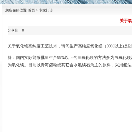
您所在的位置| 首页 > 专家门诊
关于氧
分享到：
0
关于氧化镁高纯度工艺技术，请问生产高纯度氧化镁（99%以上)是
答：国内实际能够批量生产99%以上含量氧化镁的方法多为氢氧化
为氧化镁。目前以青海卤粒或其它含水氯镁石为主的原料，采用氨法