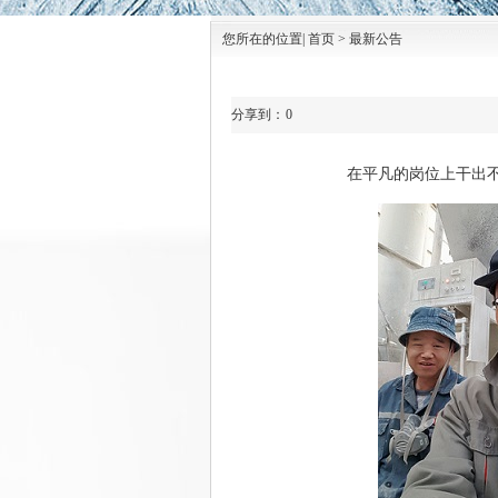
您所在的位置| 首页 > 最新公告
分享到：
0
在平凡的岗位上干出不平凡的