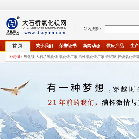
站内搜索：
首 页
关于我们
荣誉证书
新闻动态
供应产品
生产
关键词：
氧化镁 大石桥氧化镁 氧化镁厂家 活性氧化镁厂家 镁碳球 轻烧氧化镁球