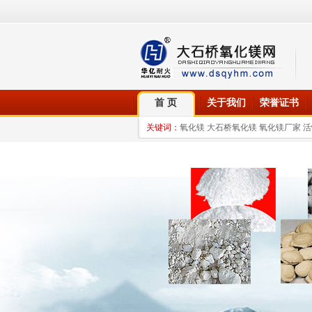
首 页
关于我们
荣誉证书
关键词：
氧化镁 大石桥氧化镁 氧化镁厂家 活