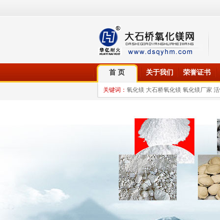
首 页
关于我们
荣誉证书
关键词：
氧化镁 大石桥氧化镁 氧化镁厂家 活