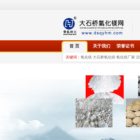
首 页
关于我们
荣誉证书
关键词：
氧化镁 大石桥氧化镁 氧化镁厂家 活