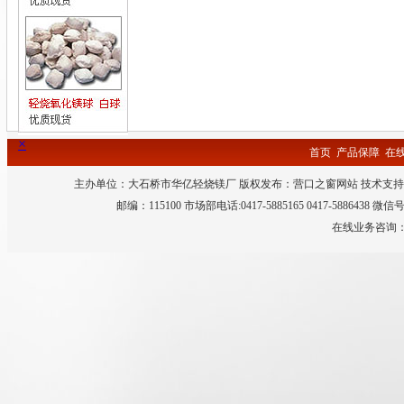
×
首页
产品保障
在
主办单位：大石桥市华亿轻烧镁厂 版权发布：
营口之窗网站
技术支持
邮编：115100 市场部电话:0417-5885165 0417-5886438 微
在线业务咨询：QQ