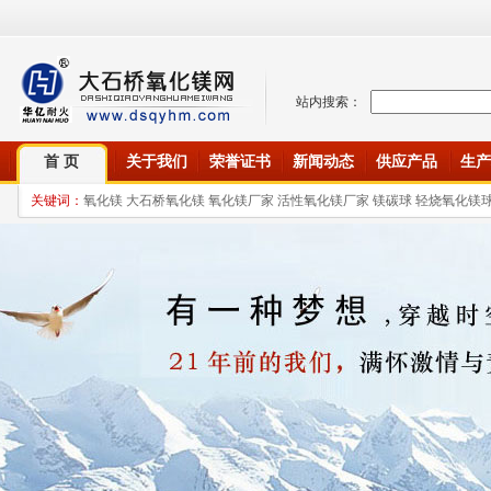
站内搜索：
首 页
关于我们
荣誉证书
新闻动态
供应产品
生产
关键词：
氧化镁 大石桥氧化镁 氧化镁厂家 活性氧化镁厂家 镁碳球 轻烧氧化镁球